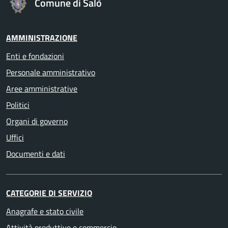
Comune di Salò
AMMINISTRAZIONE
Enti e fondazioni
Personale amministrativo
Aree amministrative
Politici
Organi di governo
Uffici
Documenti e dati
CATEGORIE DI SERVIZIO
Anagrafe e stato civile
Attività produttive e commercio