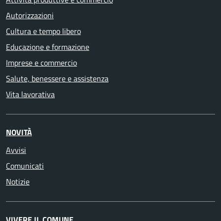
Autorizzazioni
Cultura e tempo libero
Educazione e formazione
Imprese e commercio
Salute, benessere e assistenza
Vita lavorativa
NOVITÀ
Avvisi
Comunicati
Notizie
VIVERE IL COMUNE