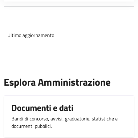
Ultimo aggiornamento
Esplora Amministrazione
Documenti e dati
Bandi di concorso, avvisi, graduatorie, statistiche e
documenti pubblici.