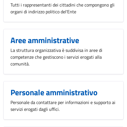
Tutti i rappresentanti dei cittadini che compongono gli
organi di indirizzo politico del'Ente
Aree amministrative
La struttura organizzativa è suddivisa in aree di
competenze che gestiscono i servizi erogati alla
comunità.
Personale amministrativo
Personale da contattare per informazioni e supporto ai
servizi erogati dagli uffici.