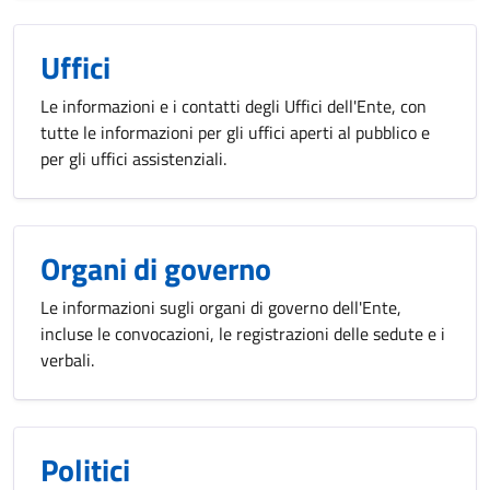
Uffici
Le informazioni e i contatti degli Uffici dell'Ente, con
tutte le informazioni per gli uffici aperti al pubblico e
per gli uffici assistenziali.
Organi di governo
Le informazioni sugli organi di governo dell'Ente,
incluse le convocazioni, le registrazioni delle sedute e i
verbali.
Politici