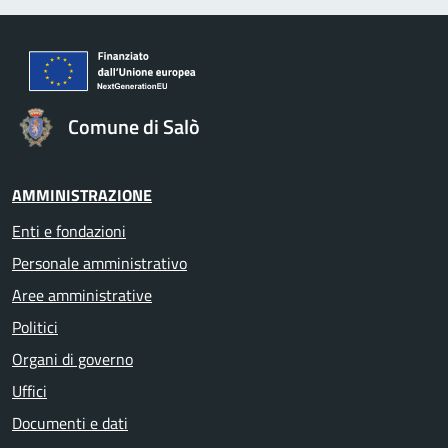
Comune di Salò
AMMINISTRAZIONE
Enti e fondazioni
Personale amministrativo
Aree amministrative
Politici
Organi di governo
Uffici
Documenti e dati