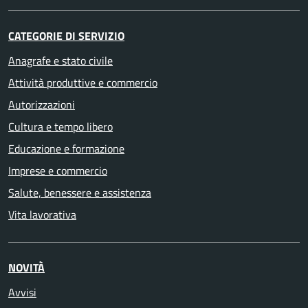
CATEGORIE DI SERVIZIO
Anagrafe e stato civile
Attività produttive e commercio
Autorizzazioni
Cultura e tempo libero
Educazione e formazione
Imprese e commercio
Salute, benessere e assistenza
Vita lavorativa
NOVITÀ
Avvisi