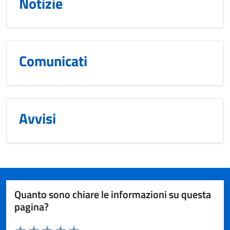
Notizie
Comunicati
Avvisi
Quanto sono chiare le informazioni su questa
pagina?
Valuta da 1 a 5 stelle la pagina