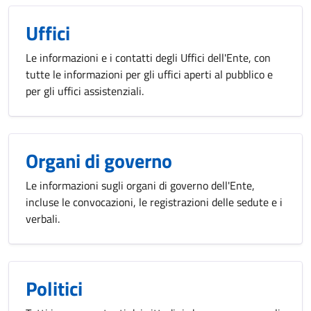
Uffici
Le informazioni e i contatti degli Uffici dell'Ente, con
tutte le informazioni per gli uffici aperti al pubblico e
per gli uffici assistenziali.
Organi di governo
Le informazioni sugli organi di governo dell'Ente,
incluse le convocazioni, le registrazioni delle sedute e i
verbali.
Politici