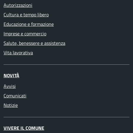
Autorizzazioni
Cultura e tempo libero
Educazione e formazione
Imprese e commercio
Salute, benessere e assistenza
Vita lavorativa
NOVITÀ
Avvisi
Comunicati
Notizie
VIVERE IL COMUNE