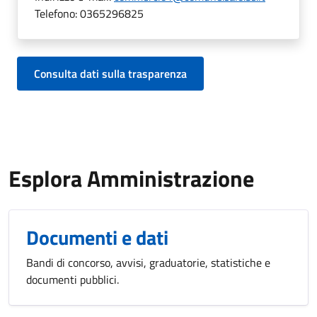
Telefono:
0365296825
Consulta dati sulla trasparenza
Esplora Amministrazione
Documenti e dati
Bandi di concorso, avvisi, graduatorie, statistiche e
documenti pubblici.