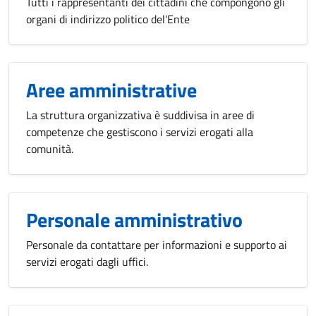
Tutti i rappresentanti dei cittadini che compongono gli
organi di indirizzo politico del'Ente
Aree amministrative
La struttura organizzativa è suddivisa in aree di
competenze che gestiscono i servizi erogati alla
comunità.
Personale amministrativo
Personale da contattare per informazioni e supporto ai
servizi erogati dagli uffici.