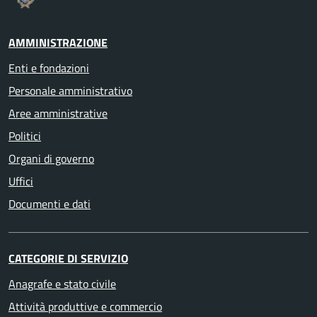
AMMINISTRAZIONE
Enti e fondazioni
Personale amministrativo
Aree amministrative
Politici
Organi di governo
Uffici
Documenti e dati
CATEGORIE DI SERVIZIO
Anagrafe e stato civile
Attività produttive e commercio