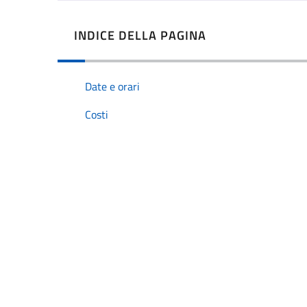
INDICE DELLA PAGINA
Date e orari
Costi