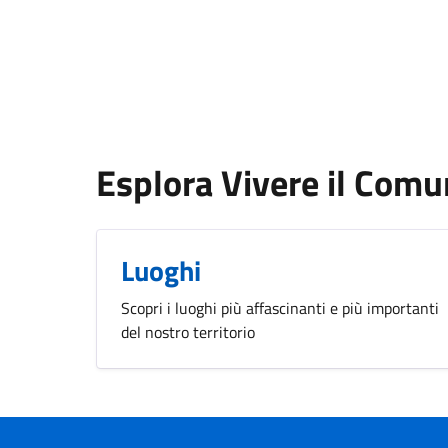
Esplora Vivere il Com
Luoghi
Scopri i luoghi più affascinanti e più importanti
del nostro territorio