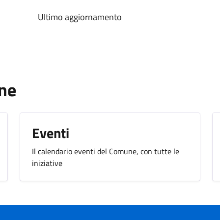
Ultimo aggiornamento
une
Eventi
Il calendario eventi del Comune, con tutte le
iniziative