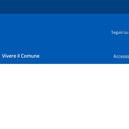
Seguici su
Vivere il Comune