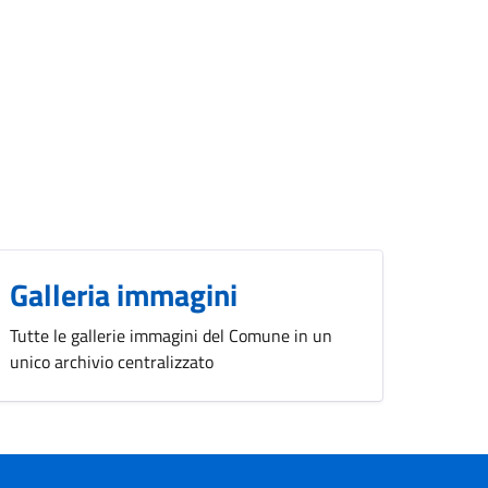
Galleria immagini
Tutte le gallerie immagini del Comune in un
unico archivio centralizzato