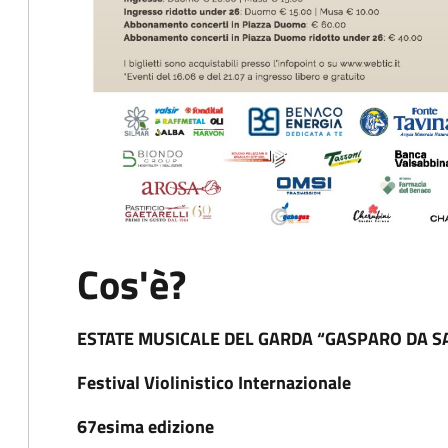
Cos'è?
ESTATE MUSICALE DEL GARDA “GASPARO DA S
Festival Violinistico Internazionale
67esima edizione