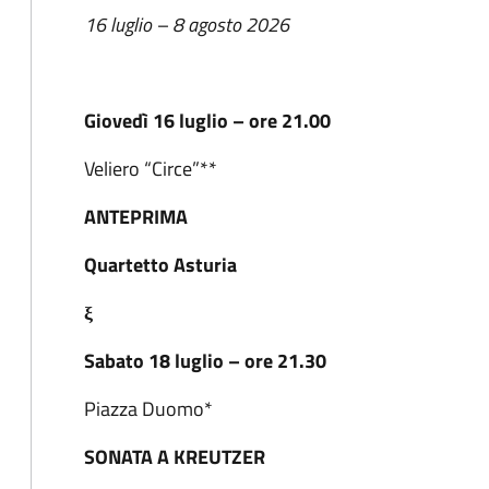
16 luglio – 8 agosto 2026
Giovedì 16 luglio – ore 21.00
Veliero “Circe”**
ANTEPRIMA
Quartetto Asturia
ξ
Sabato 18 luglio – ore 21.30
Piazza Duomo*
SONATA A KREUTZER