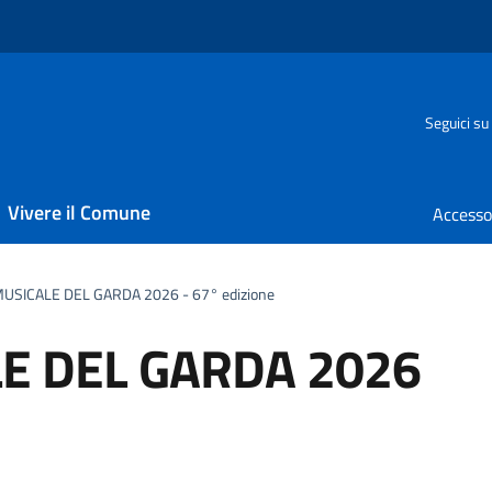
Seguici su
Vivere il Comune
USICALE DEL GARDA 2026 - 67° edizione
E DEL GARDA 2026