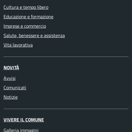
Cultura e tempo libero
Educazione e formazione
Imprese e commercio
Salute, benessere e assistenza
Vita lavorativa
NOVITÀ
Avvisi
Comunicati
Notizie
VIVERE IL COMUNE
Galleria immagini