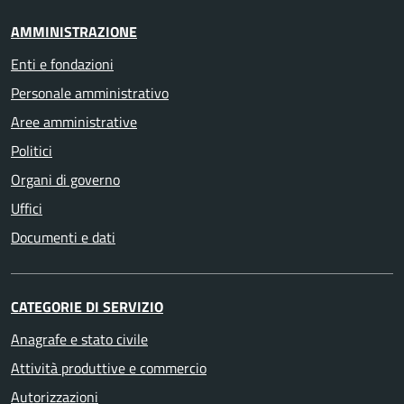
AMMINISTRAZIONE
Enti e fondazioni
Personale amministrativo
Aree amministrative
Politici
Organi di governo
Uffici
Documenti e dati
CATEGORIE DI SERVIZIO
Anagrafe e stato civile
Attività produttive e commercio
Autorizzazioni