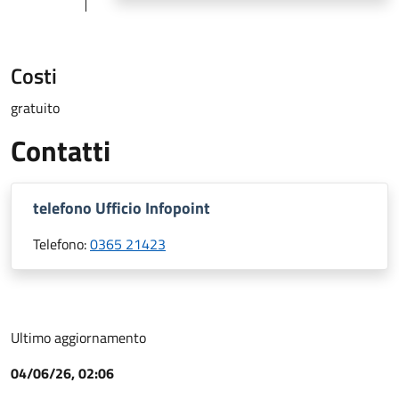
Costi
gratuito
Contatti
telefono Ufficio Infopoint
Telefono:
0365 21423
Ultimo aggiornamento
04/06/26, 02:06