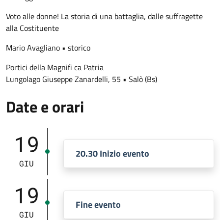
Voto alle donne! La storia di una battaglia, dalle suffragette
alla Costituente
Mario Avagliano • storico
Portici della Magnifi ca Patria
Lungolago Giuseppe Zanardelli, 55 • Salò (Bs)
Date e orari
19
20.30 Inizio evento
GIU
19
Fine evento
GIU