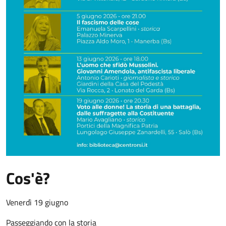
Cos'è?
Venerdì 19 giugno
Passeggiando con la storia