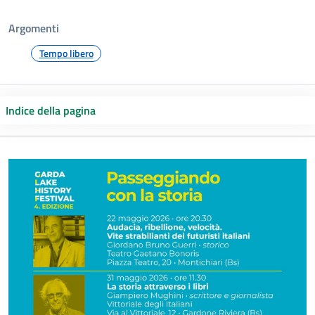
Argomenti
Tempo libero
Indice della pagina