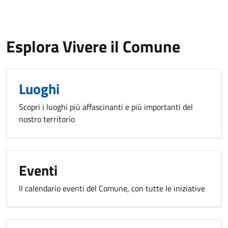
Esplora Vivere il Comune
Luoghi
Scopri i luoghi più affascinanti e più importanti del
nostro territorio
Eventi
Il calendario eventi del Comune, con tutte le iniziative