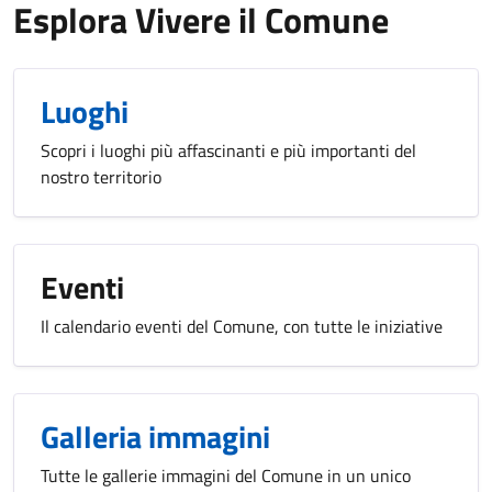
Esplora Vivere il Comune
Luoghi
Scopri i luoghi più affascinanti e più importanti del
nostro territorio
Eventi
Il calendario eventi del Comune, con tutte le iniziative
Galleria immagini
Tutte le gallerie immagini del Comune in un unico