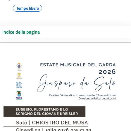
Tempo libero
Indice della pagina