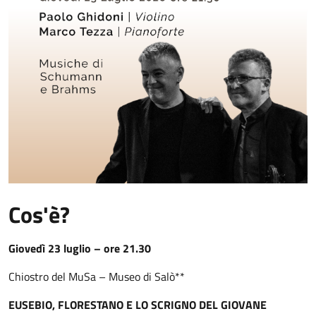
Cos'è?
Giovedì 23 luglio – ore 21.30
Chiostro del MuSa – Museo di Salò**
EUSEBIO, FLORESTANO E LO SCRIGNO DEL GIOVANE