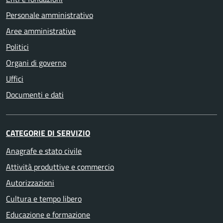
Personale amministrativo
Aree amministrative
Politici
Organi di governo
Uffici
Documenti e dati
CATEGORIE DI SERVIZIO
Anagrafe e stato civile
Attività produttive e commercio
Autorizzazioni
Cultura e tempo libero
Educazione e formazione