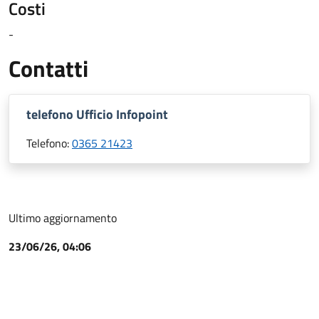
Costi
-
Contatti
telefono Ufficio Infopoint
Telefono:
0365 21423
Ultimo aggiornamento
23/06/26, 04:06