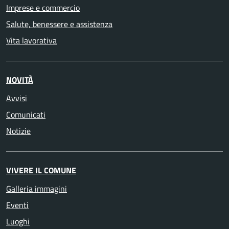
Imprese e commercio
Salute, benessere e assistenza
Vita lavorativa
NOVITÀ
Avvisi
Comunicati
Notizie
VIVERE IL COMUNE
Galleria immagini
Eventi
Luoghi