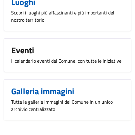
Luoghi
Scopri i luoghi più affascinanti e più importanti del
nostro territorio
Eventi
Il calendario eventi del Comune, con tutte le iniziative
Galleria immagini
Tutte le gallerie immagini del Comune in un unico
archivio centralizzato