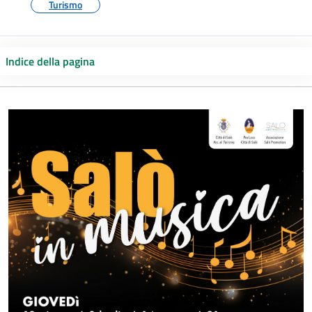
Turismo
Indice della pagina