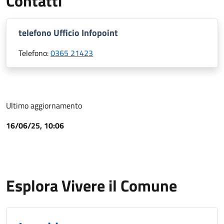
Contatti
telefono Ufficio Infopoint
Telefono:
0365 21423
Ultimo aggiornamento
16/06/25, 10:06
Esplora Vivere il Comune