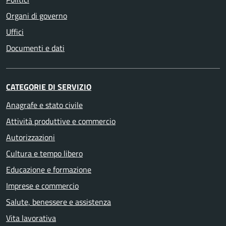
Organi di governo
Uffici
Documenti e dati
CATEGORIE DI SERVIZIO
Anagrafe e stato civile
Attività produttive e commercio
Autorizzazioni
Cultura e tempo libero
Educazione e formazione
Imprese e commercio
Salute, benessere e assistenza
Vita lavorativa