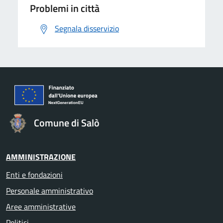
Problemi in città
Segnala disservizio
Comune di Salò
AMMINISTRAZIONE
Enti e fondazioni
Personale amministrativo
Aree amministrative
Politici