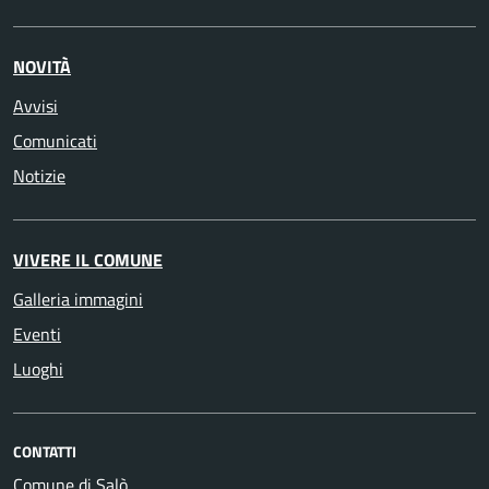
NOVITÀ
Avvisi
Comunicati
Notizie
VIVERE IL COMUNE
Galleria immagini
Eventi
Luoghi
CONTATTI
Comune di Salò