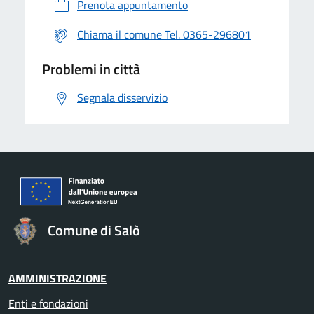
Prenota appuntamento
Chiama il comune Tel. 0365-296801
Problemi in città
Segnala disservizio
Comune di Salò
AMMINISTRAZIONE
Enti e fondazioni