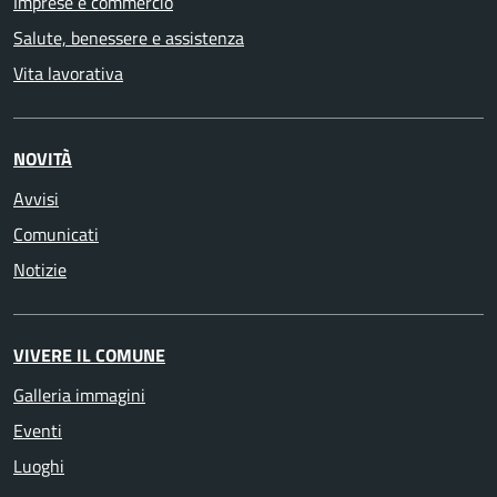
Imprese e commercio
Salute, benessere e assistenza
Vita lavorativa
NOVITÀ
Avvisi
Comunicati
Notizie
VIVERE IL COMUNE
Galleria immagini
Eventi
Luoghi