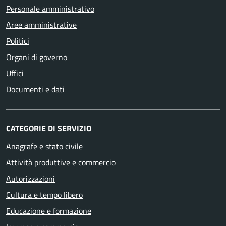
Personale amministrativo
Aree amministrative
Politici
Organi di governo
Uffici
Documenti e dati
CATEGORIE DI SERVIZIO
Anagrafe e stato civile
Attività produttive e commercio
Autorizzazioni
Cultura e tempo libero
Educazione e formazione