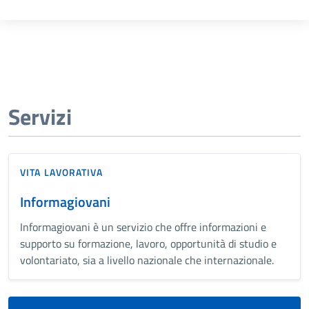
Servizi
VITA LAVORATIVA
Informagiovani
Informagiovani è un servizio che offre informazioni e
supporto su formazione, lavoro, opportunità di studio e
volontariato, sia a livello nazionale che internazionale.