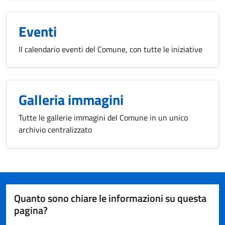
Eventi
Il calendario eventi del Comune, con tutte le iniziative
Galleria immagini
Tutte le gallerie immagini del Comune in un unico
archivio centralizzato
Quanto sono chiare le informazioni su questa
pagina?