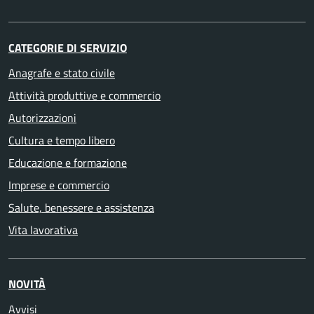
CATEGORIE DI SERVIZIO
Anagrafe e stato civile
Attività produttive e commercio
Autorizzazioni
Cultura e tempo libero
Educazione e formazione
Imprese e commercio
Salute, benessere e assistenza
Vita lavorativa
NOVITÀ
Avvisi