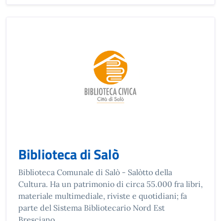
Biblioteca di Salò
Biblioteca Comunale di Salò - Salòtto della
Cultura. Ha un patrimonio di circa 55.000 fra libri,
materiale multimediale, riviste e quotidiani; fa
parte del Sistema Bibliotecario Nord Est
Bresciano.