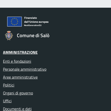
Comune di Salò
AMMINISTRAZIONE
Enti e fondazioni
Personale amministrativo
Aree amministrative
Politici
Organi di governo
Uffici
Documenti e dati