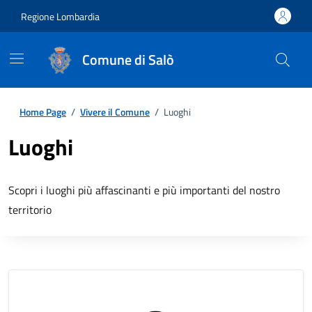
Regione Lombardia
Comune di Salò
Home Page
/
Vivere il Comune
/
Luoghi
Luoghi
Scopri i luoghi più affascinanti e più importanti del nostro
territorio