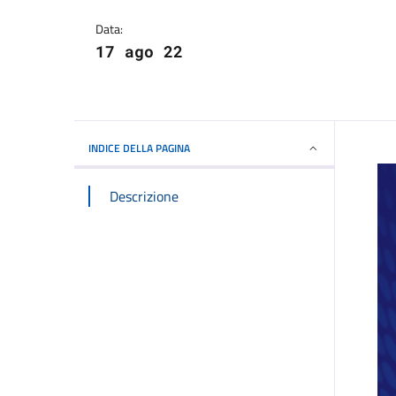
Dettagli della notizi
Data:
17 ago 22
INDICE DELLA PAGINA
Descrizione