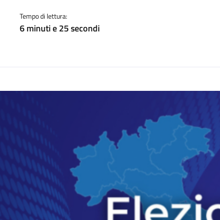
a
Tempo di lettura:
6 minuti e 25 secondi