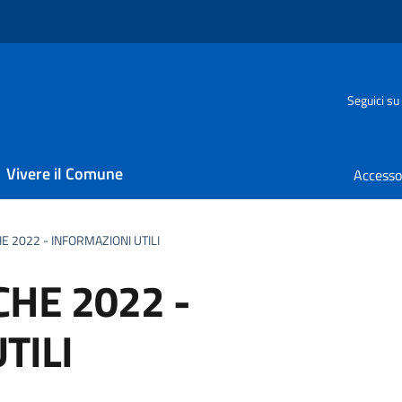
Seguici su
Vivere il Comune
HE 2022 - INFORMAZIONI UTILI
CHE 2022 -
TILI