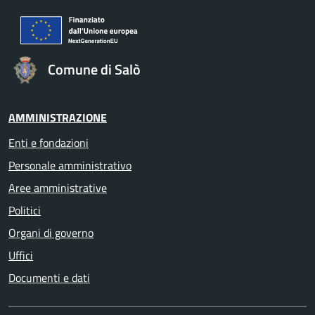
Comune di Salò
AMMINISTRAZIONE
Enti e fondazioni
Personale amministrativo
Aree amministrative
Politici
Organi di governo
Uffici
Documenti e dati