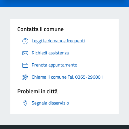
Contatta il comune
Leggi le domande frequenti
Richiedi assistenza
Prenota appuntamento
Chiama il comune Tel. 0365-296801
Problemi in città
Segnala disservizio