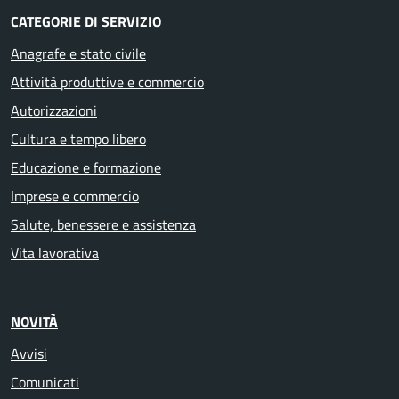
CATEGORIE DI SERVIZIO
Anagrafe e stato civile
Attività produttive e commercio
Autorizzazioni
Cultura e tempo libero
Educazione e formazione
Imprese e commercio
Salute, benessere e assistenza
Vita lavorativa
NOVITÀ
Avvisi
Comunicati