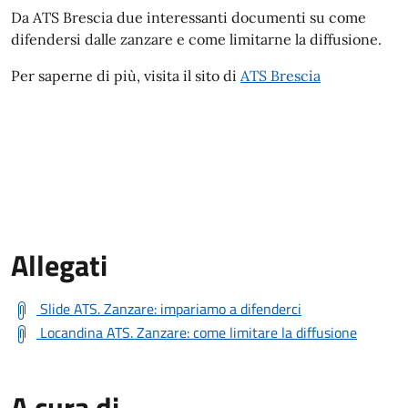
Da ATS Brescia due interessanti documenti su come
difendersi dalle zanzare e come limitarne la diffusione.
Per saperne di più, visita il sito di
ATS Brescia
Allegati
Slide ATS. Zanzare: impariamo a difenderci
Locandina ATS. Zanzare: come limitare la diffusione
A cura di