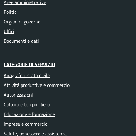
Aree amministrative
Politici
Organi di governo
Uffici
Documenti e dati
CATEGORIE DI SERVIZIO
Anagrafe e stato civile
Attività produttive e commercio
Autorizzazioni
Cultura e tempo libero
Educazione e formazione
Imprese e commercio
Salute, benessere e assistenza