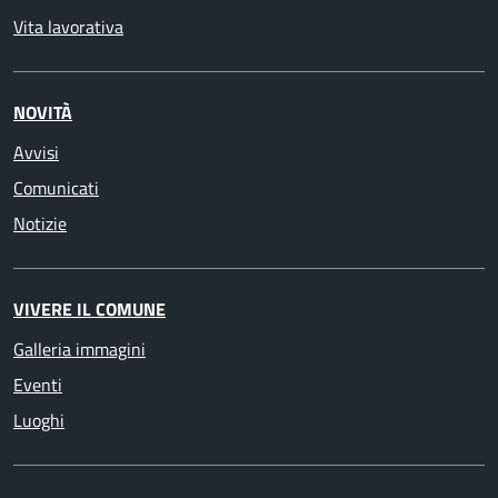
Vita lavorativa
NOVITÀ
Avvisi
Comunicati
Notizie
VIVERE IL COMUNE
Galleria immagini
Eventi
Luoghi