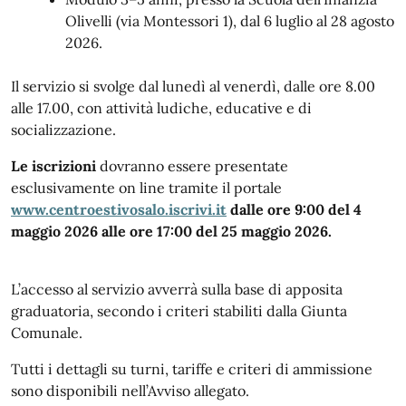
Olivelli (via Montessori 1), dal 6 luglio al 28 agosto
2026.
Il servizio si svolge dal lunedì al venerdì, dalle ore 8.00
alle 17.00, con attività ludiche, educative e di
socializzazione.
Le iscrizioni
dovranno essere presentate
esclusivamente on line tramite il portale
www.centroestivosalo.iscrivi.it
d
alle ore 9:00 del 4
maggio 2026 alle ore 17:00 del 25 maggio 2026.
L’accesso al servizio avverrà sulla base di apposita
graduatoria, secondo i criteri stabiliti dalla Giunta
Comunale.
Tutti i dettagli su turni, tariffe e criteri di ammissione
sono disponibili nell’Avviso allegato.