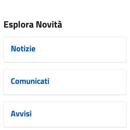
Esplora Novità
Notizie
Comunicati
Avvisi