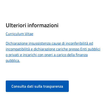
Ulteriori informazioni
Curriculum Vitae
Dichiarazione insussistenza cause di inconferibilità ed
incompatibilità e dichiarazione cariche presso Enti pubblici
o privati e incarichi con oneri a carico della finanza
pubblica.
Consulta dati sulla trasparenza