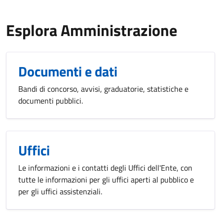
Esplora Amministrazione
Documenti e dati
Bandi di concorso, avvisi, graduatorie, statistiche e
documenti pubblici.
Uffici
Le informazioni e i contatti degli Uffici dell'Ente, con
tutte le informazioni per gli uffici aperti al pubblico e
per gli uffici assistenziali.