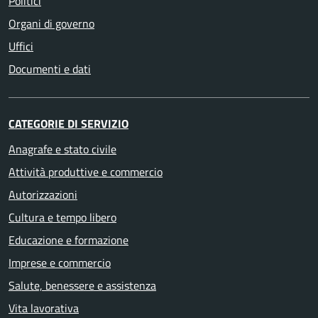
Politici
Organi di governo
Uffici
Documenti e dati
CATEGORIE DI SERVIZIO
Anagrafe e stato civile
Attività produttive e commercio
Autorizzazioni
Cultura e tempo libero
Educazione e formazione
Imprese e commercio
Salute, benessere e assistenza
Vita lavorativa