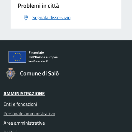
Problemi in città
Segnala disservizio
Comune di Salò
AMMINISTRAZIONE
Enti e fondazioni
Personale amministrativo
Aree amministrative