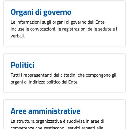
Organi di governo
Le informazioni sugli organi di governo dell'Ente,
incluse le convocazioni, le registrazioni delle sedute e i
verbali.
Politici
Tutti i rappresentanti dei cittadini che compongono gli
organi di indirizzo politico del'Ente
Aree amministrative
La struttura organizzativa è suddivisa in aree di
competenze che gestiscono i servizi erogati alla