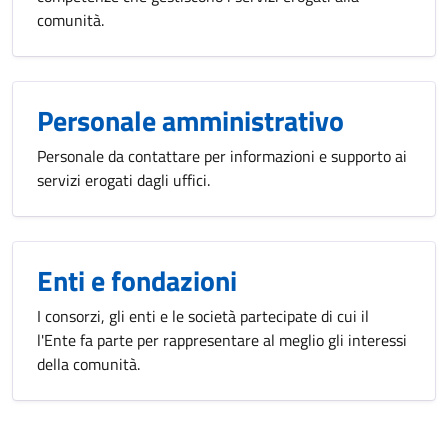
comunità.
Personale amministrativo
Personale da contattare per informazioni e supporto ai
servizi erogati dagli uffici.
Enti e fondazioni
I consorzi, gli enti e le società partecipate di cui il
l'Ente fa parte per rappresentare al meglio gli interessi
della comunità.