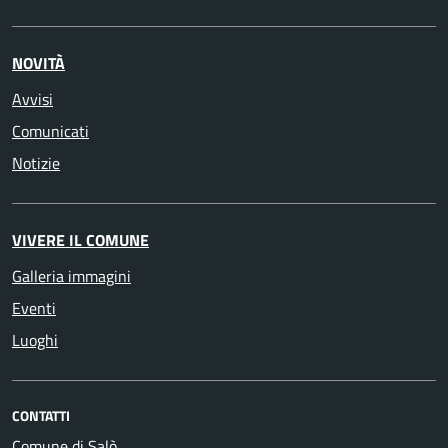
NOVITÀ
Avvisi
Comunicati
Notizie
VIVERE IL COMUNE
Galleria immagini
Eventi
Luoghi
CONTATTI
Comune di Salò