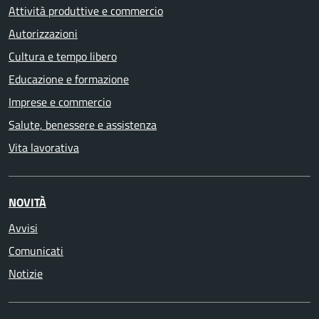
Attività produttive e commercio
Autorizzazioni
Cultura e tempo libero
Educazione e formazione
Imprese e commercio
Salute, benessere e assistenza
Vita lavorativa
NOVITÀ
Avvisi
Comunicati
Notizie