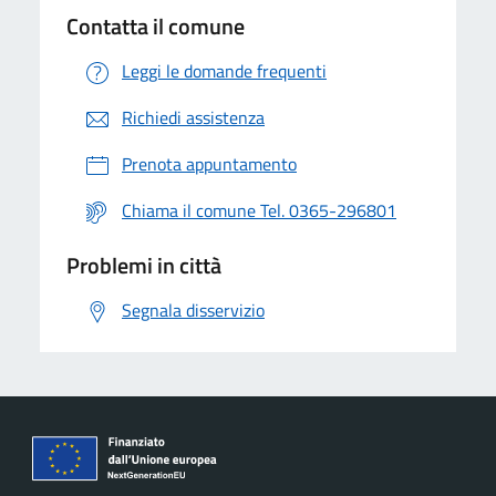
Contatta il comune
Leggi le domande frequenti
Richiedi assistenza
Prenota appuntamento
Chiama il comune Tel. 0365-296801
Problemi in città
Segnala disservizio