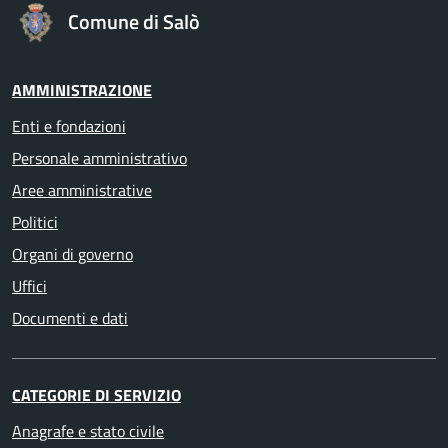
Comune di Salò
AMMINISTRAZIONE
Enti e fondazioni
Personale amministrativo
Aree amministrative
Politici
Organi di governo
Uffici
Documenti e dati
CATEGORIE DI SERVIZIO
Anagrafe e stato civile