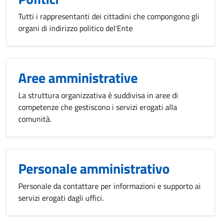
Tutti i rappresentanti dei cittadini che compongono gli
organi di indirizzo politico del'Ente
Aree amministrative
La struttura organizzativa è suddivisa in aree di
competenze che gestiscono i servizi erogati alla
comunità.
Personale amministrativo
Personale da contattare per informazioni e supporto ai
servizi erogati dagli uffici.