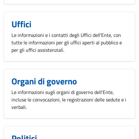
Uffici
Le informazioni e i contatti degli Uffici dell'Ente, con
tutte le informazioni per gli uffici aperti al pubblico e
per gli uffici assistenziali.
Organi di governo
Le informazioni sugli organi di governo dell'Ente,
incluse le convocazioni, le registrazioni delle sedute e i
verbali.
Politici