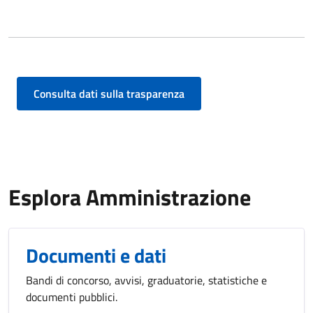
Consulta dati sulla trasparenza
Esplora Amministrazione
Documenti e dati
Bandi di concorso, avvisi, graduatorie, statistiche e
documenti pubblici.