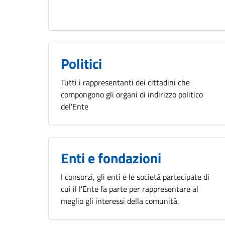
Politici
Tutti i rappresentanti dei cittadini che
compongono gli organi di indirizzo politico
del'Ente
Enti e fondazioni
I consorzi, gli enti e le società partecipate di
cui il l'Ente fa parte per rappresentare al
meglio gli interessi della comunità.