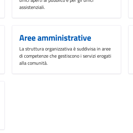
assistenziali.
Aree amministrative
La struttura organizzativa è suddivisa in aree
di competenze che gestiscono i servizi erogati
alla comunità.