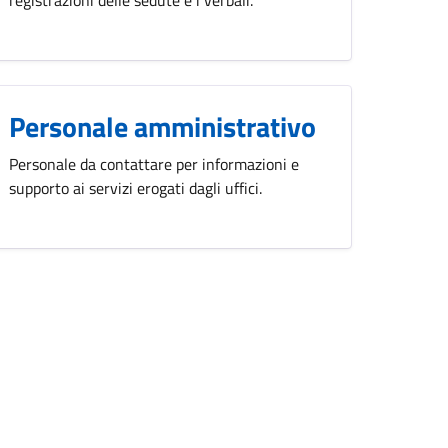
Personale amministrativo
Personale da contattare per informazioni e
supporto ai servizi erogati dagli uffici.