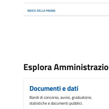
INDICE DELLA PAGINA
Esplora Amministrazi
Documenti e dati
Bandi di concorso, avvisi, graduatorie,
statistiche e documenti pubblici.