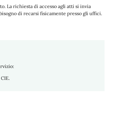
o. La richiesta di accesso agli atti si invia
sogno di recarsi fisicamente presso gli uffici.
rvizio:
 CIE.