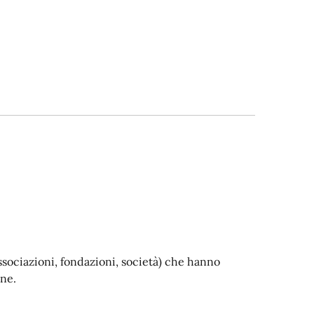
, associazioni, fondazioni, società) che hanno
ne.