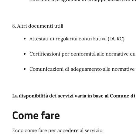
8. Altri documenti utili
Attestati di regolarità contributiva (DURC)
Certificazioni per conformità alle normative e
Comunicazioni di adeguamento alle normative 
La disponibilità dei servizi varia in base al Comune d
Come fare
Ecco come fare per accedere al servizio: