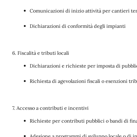
Comunicazioni di inizio attività per cantieri 
Dichiarazioni di conformità degli impianti
6. Fiscalità e tributi locali
Dichiarazioni e richieste per imposta di pubblic
Richiesta di agevolazioni fiscali o esenzioni tri
7. Accesso a contributi e incentivi
Richieste per contributi pubblici o bandi di f
Adesione a programmi di sviluppo locale o di 