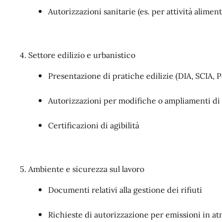
Autorizzazioni sanitarie (es. per attività alimen
4. Settore edilizio e urbanistico
Presentazione di pratiche edilizie (DIA, SCIA, 
Autorizzazioni per modifiche o ampliamenti di
Certificazioni di agibilità
5. Ambiente e sicurezza sul lavoro
Documenti relativi alla gestione dei rifiuti
Richieste di autorizzazione per emissioni in a