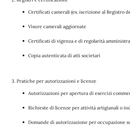
Certificati camerali (es. iscrizione al Registro 
Visure camerali aggiornate
Certificati di vigenza e di regolarità amministr
Copia autenticata di atti societari
3. Pratiche per autorizzazioni e licenze
Autorizzazioni per apertura di esercizi commerci
Richieste di licenze per attività artigianali o in
Domande di autorizzazione per occupazione s