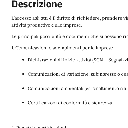
Descrizione
L’accesso agli atti è il diritto di richiedere, prendere 
attività produttive e alle imprese.
Le principali possibilità e documenti che si possono ri
1. Comunicazioni e adempimenti per le imprese
Dichiarazioni di inizio attività (SCIA - Segnalazi
Comunicazioni di variazione, subingresso o ces
Comunicazioni ambientali (es. smaltimento rifi
Certificazioni di conformità e sicurezza
2. Registri e certificazioni