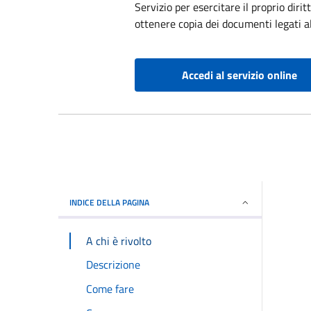
Servizio per esercitare il proprio dir
ottenere copia dei documenti legati al
Accedi al servizio online
INDICE DELLA PAGINA
A chi è rivolto
Descrizione
Come fare