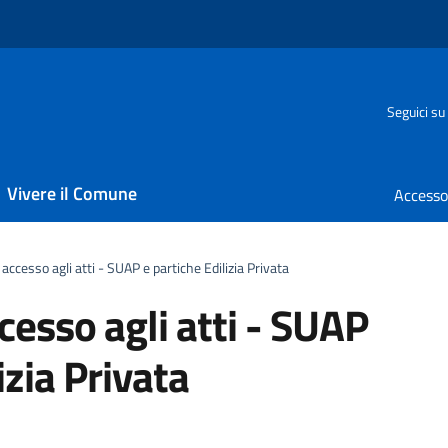
Seguici su
Vivere il Comune
 accesso agli atti - SUAP e partiche Edilizia Privata
cesso agli atti - SUAP
izia Privata