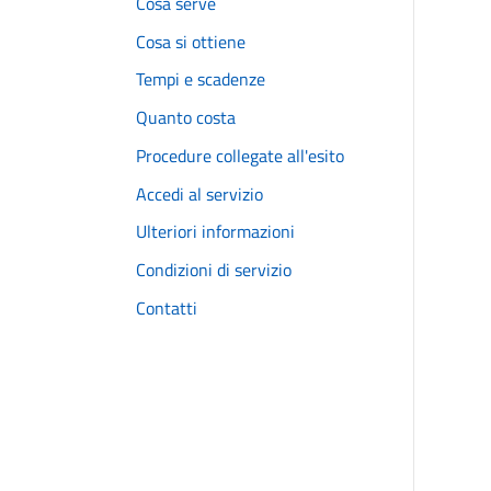
Cosa serve
Cosa si ottiene
Tempi e scadenze
Quanto costa
Procedure collegate all'esito
Accedi al servizio
Ulteriori informazioni
Condizioni di servizio
Contatti