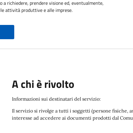
itto a richiedere, prendere visione ed, eventualmente,
le attività produttive e alle imprese.
A chi è rivolto
Informazioni sui destinatari del servizio:
Il servizio si rivolge a tutti i soggetti (persone fisiche
interesse ad accedere ai documenti prodotti dal Comu