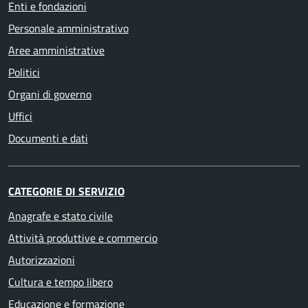
Enti e fondazioni
Personale amministrativo
Aree amministrative
Politici
Organi di governo
Uffici
Documenti e dati
CATEGORIE DI SERVIZIO
Anagrafe e stato civile
Attività produttive e commercio
Autorizzazioni
Cultura e tempo libero
Educazione e formazione