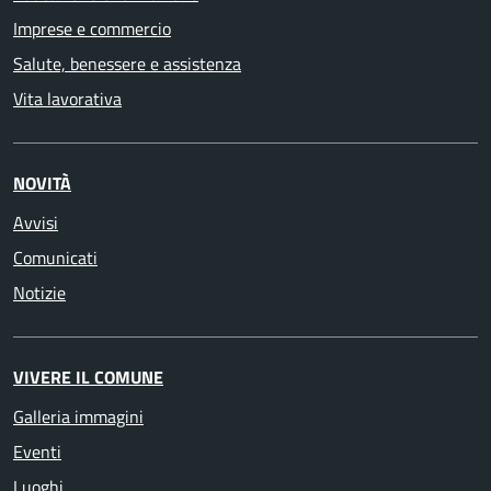
Imprese e commercio
Salute, benessere e assistenza
Vita lavorativa
NOVITÀ
Avvisi
Comunicati
Notizie
VIVERE IL COMUNE
Galleria immagini
Eventi
Luoghi