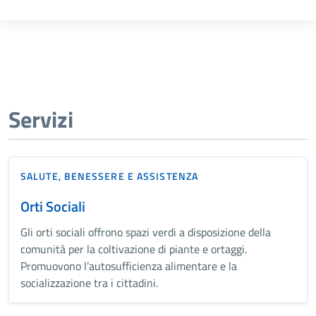
Servizi
SALUTE, BENESSERE E ASSISTENZA
Orti Sociali
Gli orti sociali offrono spazi verdi a disposizione della
comunità per la coltivazione di piante e ortaggi.
Promuovono l’autosufficienza alimentare e la
socializzazione tra i cittadini.