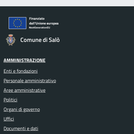
Comune di Salò
AMMINISTRAZIONE
Enti e fondazioni
Personale amministrativo
Aree amministrative
Politici
Organi di governo
Uffici
Documenti e dati