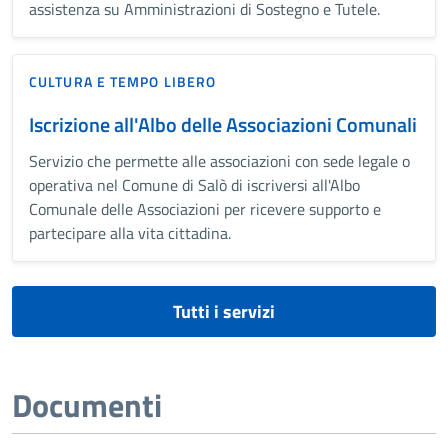
assistenza su Amministrazioni di Sostegno e Tutele.
CULTURA E TEMPO LIBERO
Iscrizione all'Albo delle Associazioni Comunali
Servizio che permette alle associazioni con sede legale o
operativa nel Comune di Salò di iscriversi all'Albo
Comunale delle Associazioni per ricevere supporto e
partecipare alla vita cittadina.
Tutti i servizi
Documenti