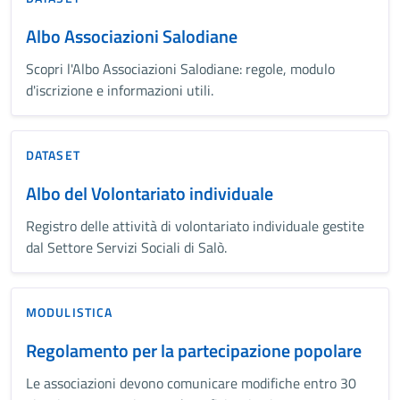
Albo Associazioni Salodiane
Scopri l'Albo Associazioni Salodiane: regole, modulo
d'iscrizione e informazioni utili.
DATASET
Albo del Volontariato individuale
Registro delle attività di volontariato individuale gestite
dal Settore Servizi Sociali di Salò.
MODULISTICA
Regolamento per la partecipazione popolare
Le associazioni devono comunicare modifiche entro 30