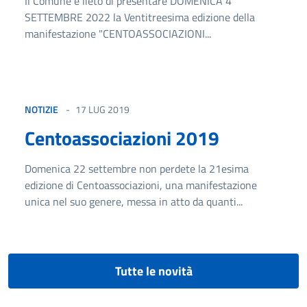
Il Comune è lieto di presentare DOMENICA 4
SETTEMBRE 2022 la Ventitreesima edizione della
manifestazione "CENTOASSOCIAZIONI...
NOTIZIE
17 LUG 2019
Centoassociazioni 2019
Domenica 22 settembre non perdete la 21esima
edizione di Centoassociazioni, una manifestazione
unica nel suo genere, messa in atto da quanti...
Tutte le novità