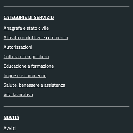
CATEGORIE DI SERVIZIO
Anagrafe e stato civile
Attività produttive e commercio
Autorizzazioni
Cultura e tempo libero
Educazione e formazione
Imprese e commercio
Salute, benessere e assistenza
Vita lavorativa
NOVITÀ
Avvisi