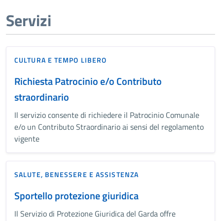
Servizi
CULTURA E TEMPO LIBERO
Richiesta Patrocinio e/o Contributo
straordinario
Il servizio consente di richiedere il Patrocinio Comunale
e/o un Contributo Straordinario ai sensi del regolamento
vigente
SALUTE, BENESSERE E ASSISTENZA
Sportello protezione giuridica
Il Servizio di Protezione Giuridica del Garda offre