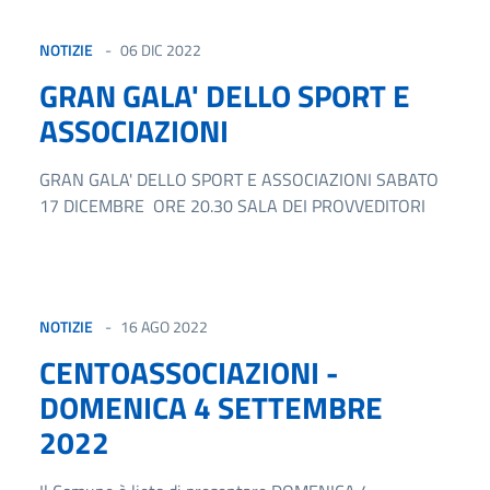
NOTIZIE
06 DIC 2022
GRAN GALA' DELLO SPORT E
ASSOCIAZIONI
GRAN GALA' DELLO SPORT E ASSOCIAZIONI SABATO
17 DICEMBRE ORE 20.30 SALA DEI PROVVEDITORI
NOTIZIE
16 AGO 2022
CENTOASSOCIAZIONI -
DOMENICA 4 SETTEMBRE
2022