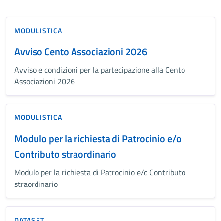
MODULISTICA
Avviso Cento Associazioni 2026
Avviso e condizioni per la partecipazione alla Cento
Associazioni 2026
MODULISTICA
Modulo per la richiesta di Patrocinio e/o
Contributo straordinario
Modulo per la richiesta di Patrocinio e/o Contributo
straordinario
DATASET