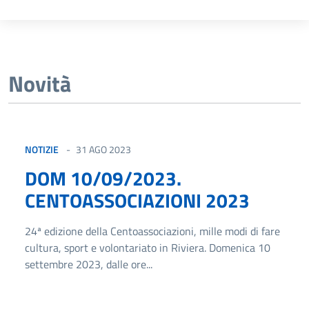
Novità
NOTIZIE
31 AGO 2023
DOM 10/09/2023.
CENTOASSOCIAZIONI 2023
24ª edizione della Centoassociazioni, mille modi di fare
cultura, sport e volontariato in Riviera. Domenica 10
settembre 2023, dalle ore...