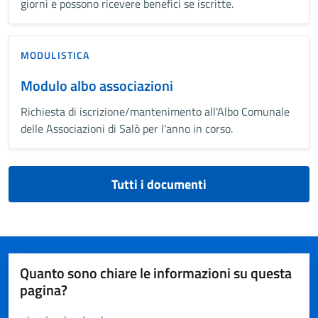
giorni e possono ricevere benefici se iscritte.
MODULISTICA
Modulo albo associazioni
Richiesta di iscrizione/mantenimento all'Albo Comunale
delle Associazioni di Salò per l'anno in corso.
Tutti i documenti
Quanto sono chiare le informazioni su questa
pagina?