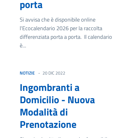
porta
Si avvisa che è disponibile online
l'Ecocalendario 2026 per la raccolta
differenziata porta a porta. Il calendario
è...
NOTIZIE
20 DIC 2022
Ingombranti a
Domicilio - Nuova
Modalità di
Prenotazione