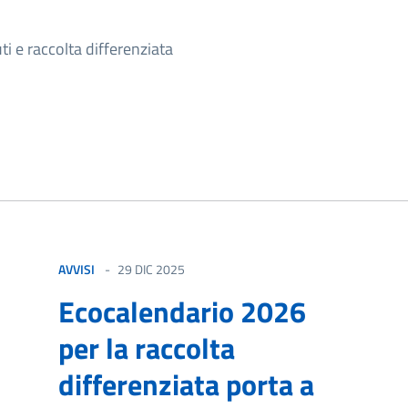
izia
ti e raccolta differenziata
AVVISI
29 DIC 2025
Ecocalendario 2026
per la raccolta
differenziata porta a