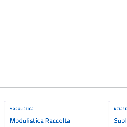
MODULISTICA
DATAS
Modulistica Raccolta
Suol