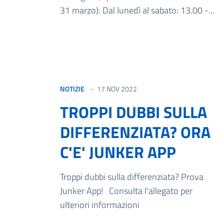
31 marzo): Dal lunedì al sabato: 13.00 -...
NOTIZIE
17 NOV 2022
TROPPI DUBBI SULLA
DIFFERENZIATA? ORA
C'E' JUNKER APP
Troppi dubbi sulla differenziata? Prova
Junker App! Consulta l'allegato per
ulteriori informazioni