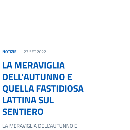
NOTIZIE
23 SET 2022
LA MERAVIGLIA
DELL'AUTUNNO E
QUELLA FASTIDIOSA
LATTINA SUL
SENTIERO
LA MERAVIGLIA DELL'AUTUNNO E