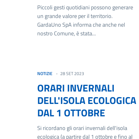
Piccoli gesti quotidiani possono generare
un grande valore per il territorio.
GardaUno SpA informa che anche nel
nostro Comune, è stata...
NOTIZIE
28 SET 2023
ORARI INVERNALI
DELL'ISOLA ECOLOGICA
DAL 1 OTTOBRE
Si ricordano gli orari invernali dell'isola
ecologica (a partire dal 1 ottobre e fino al