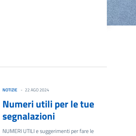
NOTIZIE
22 AGO 2024
Numeri utili per le tue
segnalazioni
NUMERI UTILI e suggerimenti per fare le