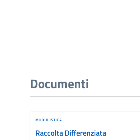
Documenti
MODULISTICA
Raccolta Differenziata