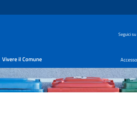
Seguici su
Vivere il Comune