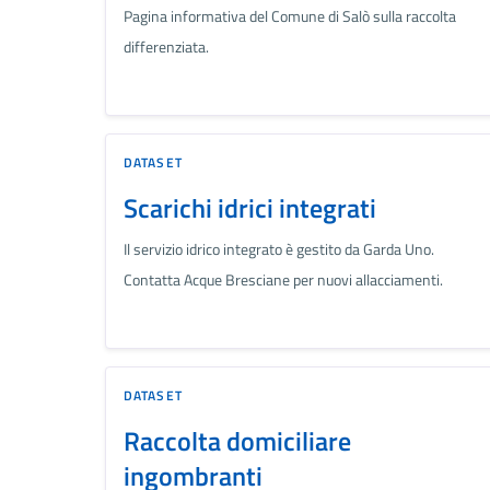
Pagina informativa del Comune di Salò sulla raccolta
differenziata.
DATASET
Scarichi idrici integrati
Il servizio idrico integrato è gestito da Garda Uno.
Contatta Acque Bresciane per nuovi allacciamenti.
DATASET
Raccolta domiciliare
ingombranti