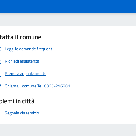
tatta il comune
Leggi le domande frequenti
Richiedi assistenza
Prenota appuntamento
Chiama il comune Tel. 0365-296801
blemi in città
Segnala disservizio