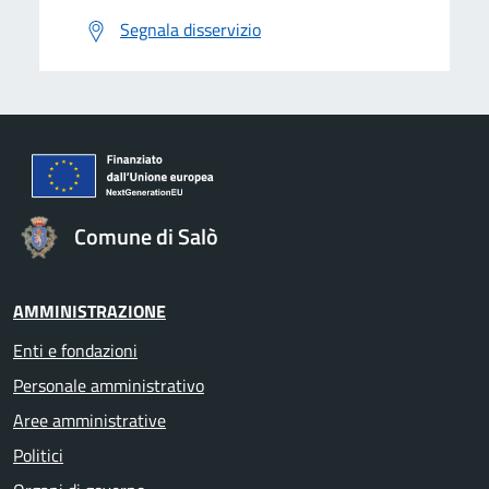
Segnala disservizio
Comune di Salò
AMMINISTRAZIONE
Enti e fondazioni
Personale amministrativo
Aree amministrative
Politici