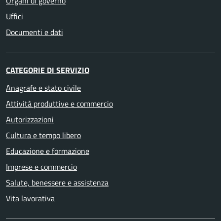
Organi di governo
Uffici
Documenti e dati
CATEGORIE DI SERVIZIO
Anagrafe e stato civile
Attività produttive e commercio
Autorizzazioni
Cultura e tempo libero
Educazione e formazione
Imprese e commercio
Salute, benessere e assistenza
Vita lavorativa