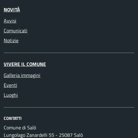
NOVITÀ
Avvisi
Comunicati
Notizie
VIVERE IL COMUNE
Galleria immagini
Eventi
Luoghi
CONTATTI
Comune di Salò
Lungolago Zanardelli 55 - 25087 Salò