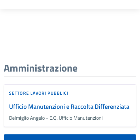
Amministrazione
SETTORE LAVORI PUBBLICI
Ufficio Manutenzioni e Raccolta Differenziata
Delmiglio Angelo - E.Q. Ufficio Manutenzioni