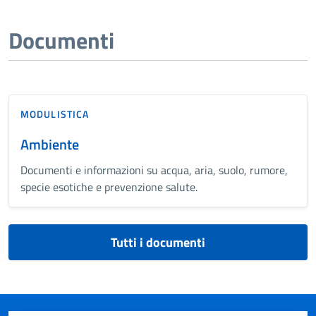
Documenti
MODULISTICA
Ambiente
Documenti e informazioni su acqua, aria, suolo, rumore,
specie esotiche e prevenzione salute.
Tutti i documenti