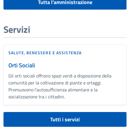
Tutta l'amministrazione
Servizi
SALUTE, BENESSERE E ASSISTENZA
Orti Sociali
Gli orti sociali offrono spazi verdi a disposizione della
comunità per la coltivazione di piante e ortaggi.
Promuovono l’autosufficienza alimentare e la
socializzazione tra i cittadini.
Tutti i servizi