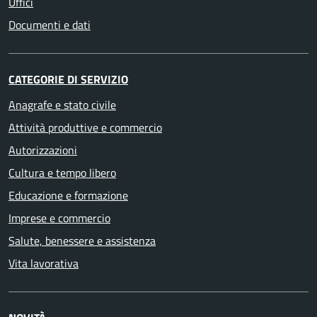
Uffici
Documenti e dati
CATEGORIE DI SERVIZIO
Anagrafe e stato civile
Attività produttive e commercio
Autorizzazioni
Cultura e tempo libero
Educazione e formazione
Imprese e commercio
Salute, benessere e assistenza
Vita lavorativa