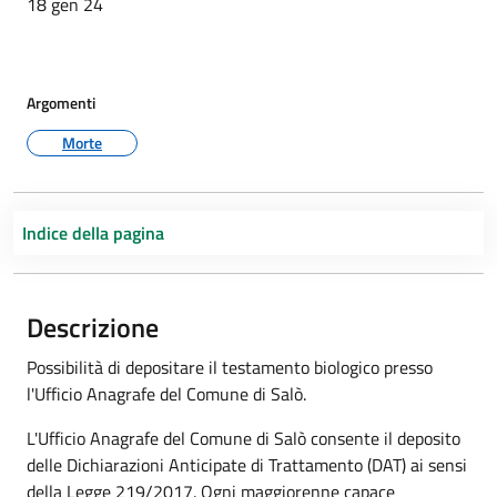
18 gen 24
Argomenti
Morte
Indice della pagina
Descrizione
Possibilità di depositare il testamento biologico presso
l'Ufficio Anagrafe del Comune di Salò.
L'Ufficio Anagrafe del Comune di Salò consente il deposito
delle Dichiarazioni Anticipate di Trattamento (DAT) ai sensi
della Legge 219/2017. Ogni maggiorenne capace