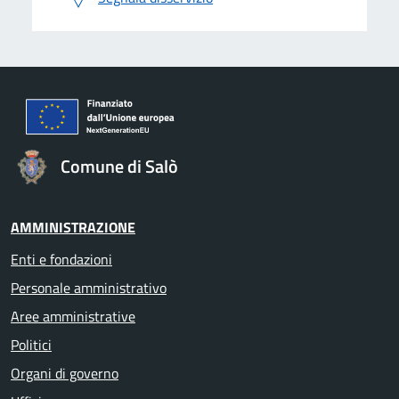
Comune di Salò
AMMINISTRAZIONE
Enti e fondazioni
Personale amministrativo
Aree amministrative
Politici
Organi di governo