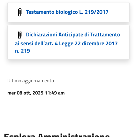
Testamento biologico L. 219/2017
Dichiarazioni Anticipate di Trattamento
ai sensi dell’art. 4 Legge 22 dicembre 2017
n. 219
Ultimo aggiornamento
mer 08 ott, 2025 11:49 am
Esplora Amministrazione