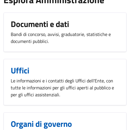
Documenti e dati
Bandi di concorso, avvisi, graduatorie, statistiche e
documenti pubblici.
Uffici
Le informazioni e i contatti degli Uffici dell'Ente, con
tutte le informazioni per gli uffici aperti al pubblico e
per gli uffici assistenziali.
Organi di governo