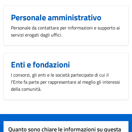
Personale amministrativo
Personale da contattare per informazioni e supporto ai
servizi erogati dagli uffici.
Enti e fondazioni
I consorzi, gli enti e le società partecipate di cui il
l'Ente fa parte per rappresentare al meglio gli interessi
della comunità.
Quanto sono chiare le informazioni su questa