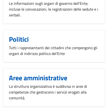
Le informazioni sugli organi di governo dell'Ente,
incluse le convocazioni, le registrazioni delle sedute e i
verbali.
Politici
Tutti i rappresentanti dei cittadini che compongono gli
organi di indirizzo politico del'Ente
Aree amministrative
La struttura organizzativa è suddivisa in aree di
competenze che gestiscono i servizi erogati alla
comunità.