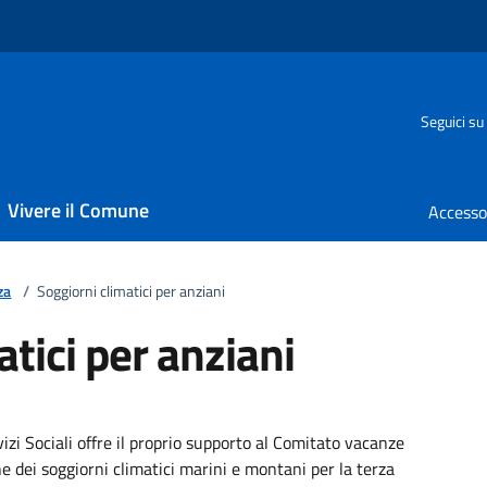
Seguici su
Vivere il Comune
za
/
Soggiorni climatici per anziani
atici per anziani
izi Sociali offre il proprio supporto al Comitato vacanze
e dei soggiorni climatici marini e montani per la terza