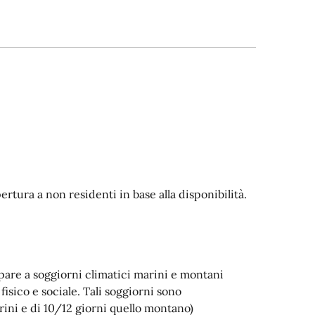
rtura a non residenti in base alla disponibilità.
ipare a soggiorni climatici marini e montani
fisico e sociale. Tali soggiorni sono
arini e di 10/12 giorni quello montano)