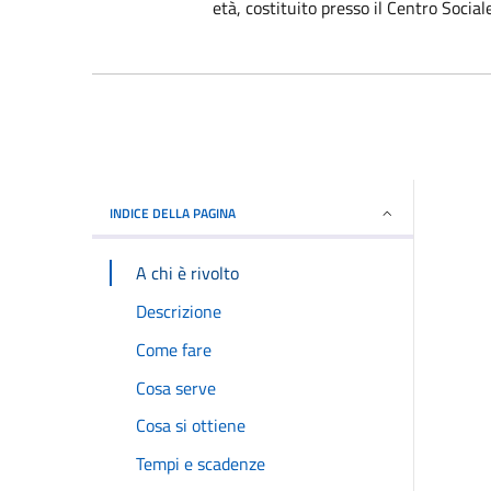
età, costituito presso il Centro Social
INDICE DELLA PAGINA
A chi è rivolto
Descrizione
Come fare
Cosa serve
Cosa si ottiene
Tempi e scadenze