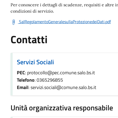
Per conoscere i dettagli di scadenze, requisiti e altre i
condizioni di servizio.
SalRegolamentoGeneralesullaProtezionedeiDati.pdf
Contatti
Servizi Sociali
PEC
: protocollo@pec.comune.salo.bs.it
Telefono
: 0365296855
Email
: servizi.sociali@comune.salo.bs.it
Unità organizzativa responsabile