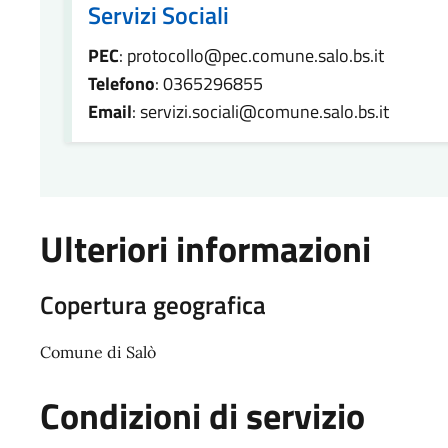
Servizi Sociali
PEC
: protocollo@pec.comune.salo.bs.it
Telefono
: 0365296855
Email
: servizi.sociali@comune.salo.bs.it
Ulteriori informazioni
Copertura geografica
Comune di Salò
Condizioni di servizio