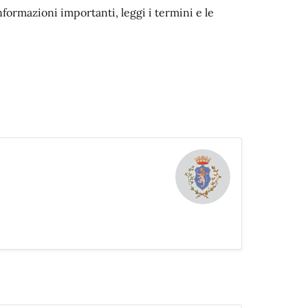
nformazioni importanti, leggi i termini e le