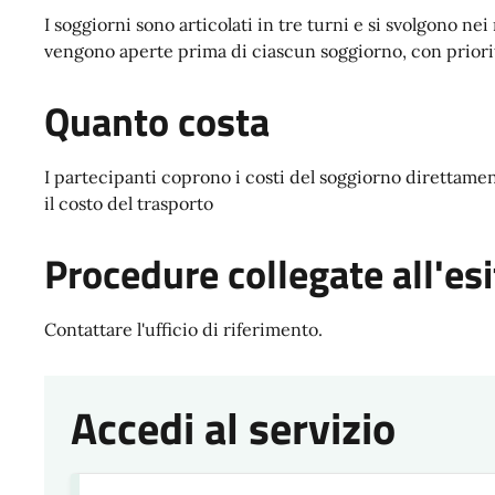
I soggiorni sono articolati in tre turni e si svolgono nei
vengono aperte prima di ciascun soggiorno, con priorit
Quanto costa
I partecipanti coprono i costi del soggiorno direttamen
il costo del trasporto
Procedure collegate all'esi
Contattare l'ufficio di riferimento.
Accedi al servizio