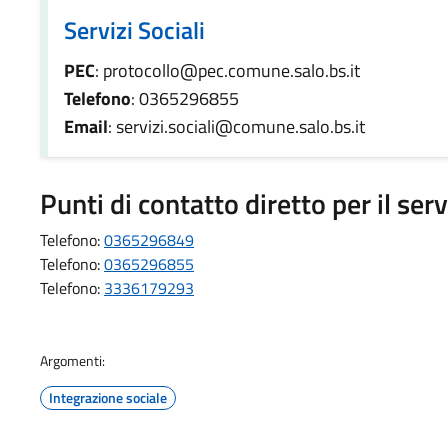
Servizi Sociali
PEC
: protocollo@pec.comune.salo.bs.it
Telefono
: 0365296855
Email
: servizi.sociali@comune.salo.bs.it
Punti di contatto diretto per il serv
Telefono:
0365296849
Telefono:
0365296855
Telefono:
3336179293
Argomenti:
Integrazione sociale