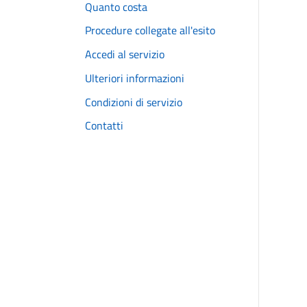
Quanto costa
Procedure collegate all'esito
Accedi al servizio
Ulteriori informazioni
Condizioni di servizio
Contatti