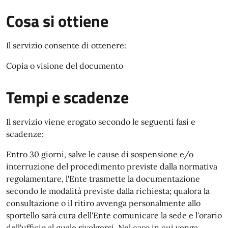
Cosa si ottiene
Il servizio consente di ottenere:
Copia o visione del documento
Tempi e scadenze
Il servizio viene erogato secondo le seguenti fasi e
scadenze:
Entro 30 giorni, salve le cause di sospensione e/o
interruzione del procedimento previste dalla normativa
regolamentare, l'Ente trasmette la documentazione
secondo le modalità previste dalla richiesta; qualora la
consultazione o il ritiro avvenga personalmente allo
sportello sarà cura dell'Ente comunicare la sede e l'orario
dell'ufficio al quale rivolgersi. Nel caso in cui venga