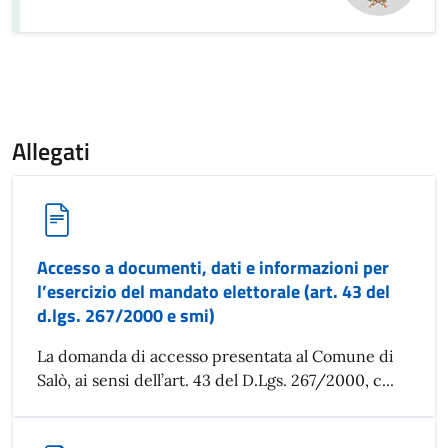
Allegati
Accesso a documenti, dati e informazioni per
l’esercizio del mandato elettorale (art. 43 del
d.lgs. 267/2000 e smi)
La domanda di accesso presentata al Comune di
Salò, ai sensi dell’art. 43 del D.Lgs. 267/2000, c...