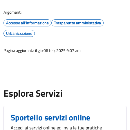
Argomenti:
Accesso all'informazione
Trasparenza amministativa
Urbanizzazione
Pagina aggiornata il gio 06 feb, 2025 9:07 am
Esplora Servizi
Sportello servizi online
Accedi ai servizi online ed invia le tue pratiche