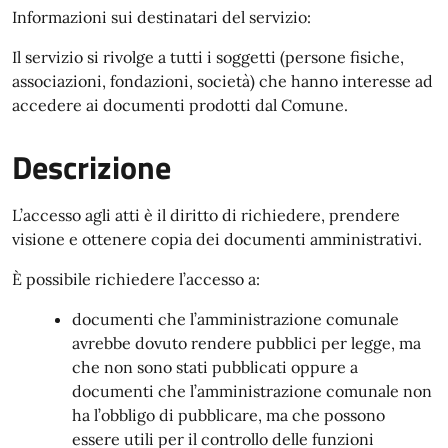
Informazioni sui destinatari del servizio:
Il servizio si rivolge a tutti i soggetti (persone fisiche,
associazioni, fondazioni, società) che hanno interesse ad
accedere ai documenti prodotti dal Comune.
Descrizione
L’accesso agli atti è il diritto di richiedere, prendere
visione e ottenere copia dei documenti amministrativi.
È possibile richiedere l’accesso a:
documenti che l’amministrazione comunale
avrebbe dovuto rendere pubblici per legge, ma
che non sono stati pubblicati oppure a
documenti che l’amministrazione comunale non
ha l’obbligo di pubblicare, ma che possono
essere utili per il controllo delle funzioni