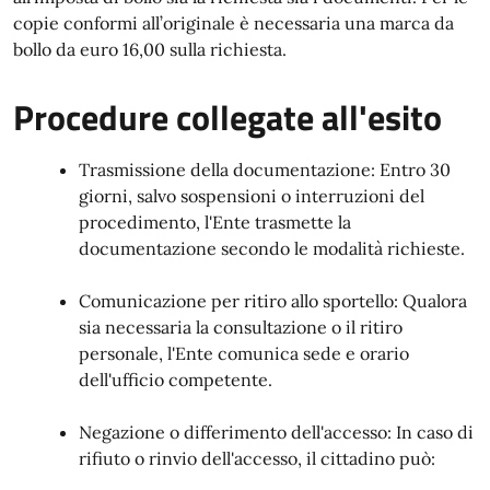
copie conformi all’originale è necessaria una marca da
bollo da euro 16,00 sulla richiesta.
Procedure collegate all'esito
Trasmissione della documentazione: Entro 30
giorni, salvo sospensioni o interruzioni del
procedimento, l'Ente trasmette la
documentazione secondo le modalità richieste.
Comunicazione per ritiro allo sportello: Qualora
sia necessaria la consultazione o il ritiro
personale, l'Ente comunica sede e orario
dell'ufficio competente.
Negazione o differimento dell'accesso: In caso di
rifiuto o rinvio dell'accesso, il cittadino può: