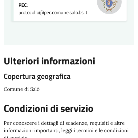
PEC
:
protocollo@pec.comune.salo.bs.it
Ulteriori informazioni
Copertura geografica
Comune di Salò
Condizioni di servizio
Per conoscere i dettagli di scadenze, requisiti e altre
informazioni importanti, leggi i termini e le condizioni
di servizio.