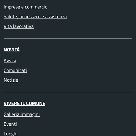
Imprese e commercio
Salute, benessere e assistenza
Vita lavorativa
NOVITÀ
Avvisi
Comunicati
Notizie
VIVERE IL COMUNE
Galleria immagini
Eventi
Luoghi