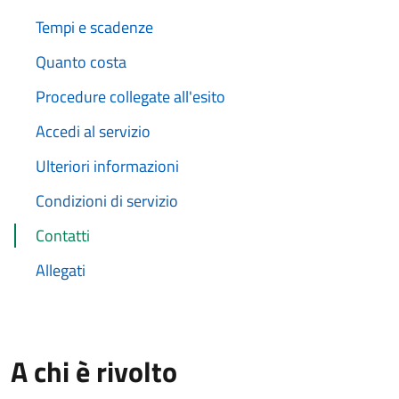
Tempi e scadenze
Quanto costa
Procedure collegate all'esito
Accedi al servizio
Ulteriori informazioni
Condizioni di servizio
Contatti
Allegati
A chi è rivolto