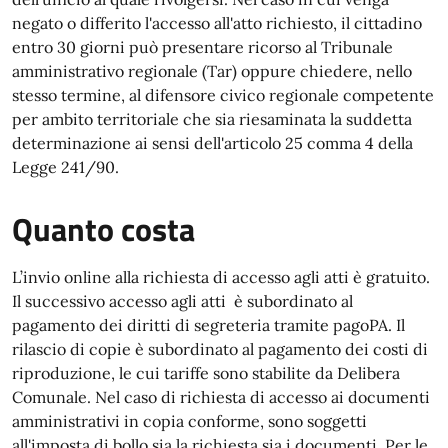
negato o differito l'accesso all'atto richiesto, il cittadino
entro 30 giorni può presentare ricorso al Tribunale
amministrativo regionale (Tar) oppure chiedere, nello
stesso termine, al difensore civico regionale competente
per ambito territoriale che sia riesaminata la suddetta
determinazione ai sensi dell'articolo 25 comma 4 della
Legge 241/90.
Quanto costa
L’invio online alla richiesta di accesso agli atti è gratuito.
Il successivo accesso agli atti è subordinato al
pagamento dei diritti di segreteria tramite pagoPA. Il
rilascio di copie è subordinato al pagamento dei costi di
riproduzione, le cui tariffe sono stabilite da Delibera
Comunale. Nel caso di richiesta di accesso ai documenti
amministrativi in copia conforme, sono soggetti
all'imposta di bollo sia la richiesta sia i documenti. Per le