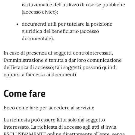
istituzionali e dell’utilizzo di risorse pubbliche
(accesso civico);
documenti utili per tutelare la posizione
giuridica del beneficiario (accesso
documentale).
In caso di presenza di soggetti controinteressati,
l’Amministrazione è tenuta a dar loro comunicazione
dell’istanza di accesso; tali soggetti possono quindi
opporsi all’accesso ai documenti
Come fare
Ecco come fare per accedere al servizio:
La richiesta può essere fatta solo dal soggetto
interessato. La richiesta di accesso agli atti si invia
ESCLUSIVAMENTE online direttamente all’ente, senza