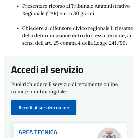
Presentare ricorso al Tribunale Amministrativo
Regionale (TAR) entro 30 giorni.
Chiedere al difensore civico regionale il riesame
della determinazione entro lo stesso termine, ai
sensi dell'art. 25 comma 4 della Legge 241/90.
Accedi al servizio
Puoi richiedere il servizio direttamente online
tramite identità digitale.
Accedi al servizio online
AREA TECNICA