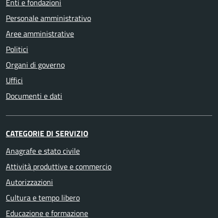
Enti e fondazioni
Personale amministrativo
Aree amministrative
Politici
Organi di governo
Uffici
Documenti e dati
CATEGORIE DI SERVIZIO
Anagrafe e stato civile
Attività produttive e commercio
Autorizzazioni
Cultura e tempo libero
Educazione e formazione