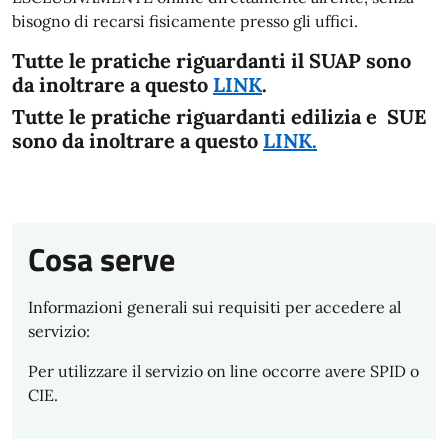
bisogno di recarsi fisicamente presso gli uffici.
Tutte le pratiche riguardanti il SUAP sono
da inoltrare a questo
LINK
.
Tutte le pratiche riguardanti edilizia e SUE
sono da inoltrare a questo
LINK.
Cosa serve
Informazioni generali sui requisiti per accedere al
servizio:
Per utilizzare il servizio on line occorre avere SPID o
CIE.