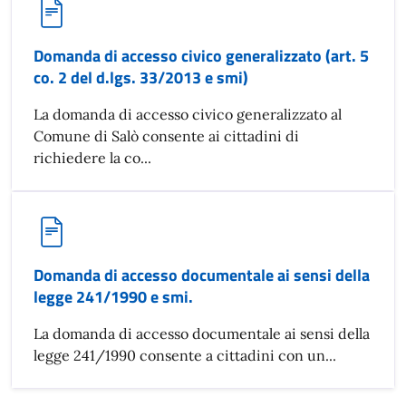
Domanda di accesso civico generalizzato (art. 5
co. 2 del d.lgs. 33/2013 e smi)
La domanda di accesso civico generalizzato al
Comune di Salò consente ai cittadini di
richiedere la co...
Domanda di accesso documentale ai sensi della
legge 241/1990 e smi.
La domanda di accesso documentale ai sensi della
legge 241/1990 consente a cittadini con un...